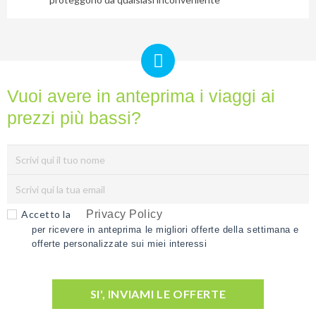
Vuoi avere in anteprima i viaggi ai
prezzi più bassi?
Accetto la
Privacy Policy
per ricevere in anteprima le migliori offerte della settimana e
offerte personalizzate sui miei interessi
SI', INVIAMI LE OFFERTE