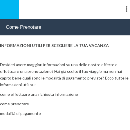
Come Prenotare
INFORMAZIONI UTILI PER SCEGLIERE LA TUA VACANZA
Desideri avere maggiori informazioni su una delle nostre offerte o
effettuare una prenotazione? Hai già scelto il tuo viaggio ma non hai
capito bene quali sono le modalità di pagamento previste? Ecco tutte le
informazioni utili su:
come effettuare una richiesta informazione
come prenotare
modalità di pagamento