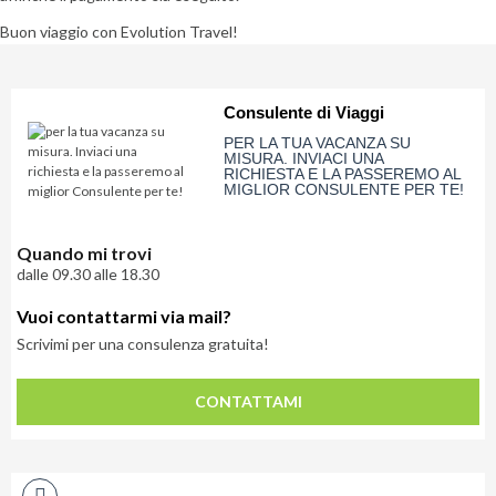
Buon viaggio con Evolution Travel!
Consulente di Viaggi
PER LA TUA VACANZA SU
MISURA. INVIACI UNA
RICHIESTA E LA PASSEREMO AL
MIGLIOR CONSULENTE PER TE!
Quando mi trovi
dalle 09.30 alle 18.30
Vuoi contattarmi via mail?
Scrivimi per una consulenza gratuita!
CONTATTAMI