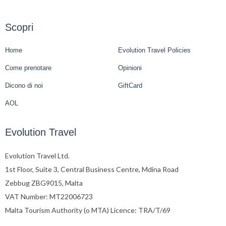
Scopri
Home
Evolution Travel Policies
Come prenotare
Opinioni
Dicono di noi
GiftCard
AOL
Evolution Travel
Evolution Travel Ltd.
1st Floor, Suite 3, Central Business Centre, Mdina Road
Zebbug ZBG9015, Malta
VAT Number: MT22006723
Malta Tourism Authority (o MTA) Licence: TRA/T/69