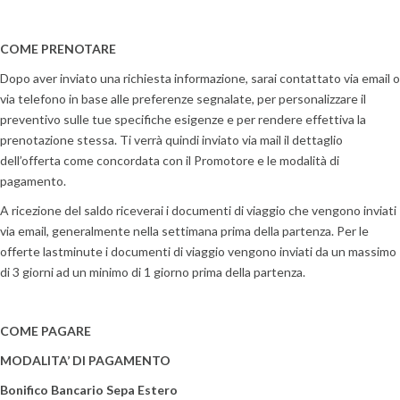
COME PRENOTARE
Dopo aver inviato una richiesta informazione, sarai contattato via email o
via telefono in base alle preferenze segnalate, per personalizzare il
preventivo sulle tue specifiche esigenze e per rendere effettiva la
prenotazione stessa. Ti verrà quindi inviato via mail il dettaglio
dell’offerta come concordata con il Promotore e le modalità di
pagamento.
A ricezione del saldo riceverai i documenti di viaggio che vengono inviati
via email, generalmente nella settimana prima della partenza. Per le
offerte lastminute i documenti di viaggio vengono inviati da un massimo
di 3 giorni ad un minimo di 1 giorno prima della partenza
.
COME PAGARE
MODALITA’ DI PAGAMENTO
Bonifico Bancario Sepa Estero